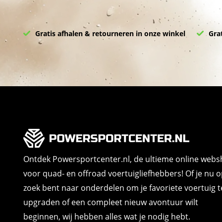
Gratis afhalen & retourneren in onze winkel
Grat
Ontdek Powersportcenter.nl, de ultieme online web
voor quad- en offroad voertuigliefhebbers! Of je nu 
zoek bent naar onderdelen om je favoriete voertuig t
upgraden of een compleet nieuw avontuur wilt
beginnen, wij hebben alles wat je nodig hebt.