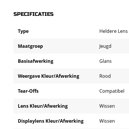
SPECIFICATIES
Type
Heldere Lens
Maatgroep
Jeugd
Basisafwerking
Glans
Weergave Kleur/Afwerking
Rood
Tear-Offs
Compatibel
Lens Kleur/Afwerking
Wissen
Displaylens Kleur/Afwerking
Wissen