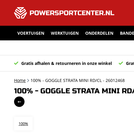
VOERTUIGEN
WERKTUIGEN
ONDERDELEN
BANDE
Gratis afhalen & retourneren in onze winkel
Grat
Home
100% - GOGGLE STRATA MINI RD/CL - 26012468
100% - GOGGLE STRATA MINI RD/
100%