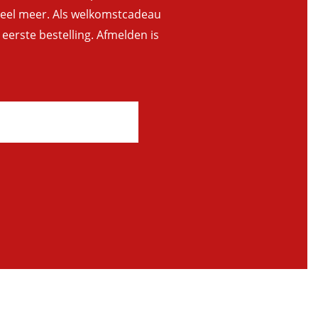
 veel meer. Als welkomstcadeau
 eerste bestelling. Afmelden is