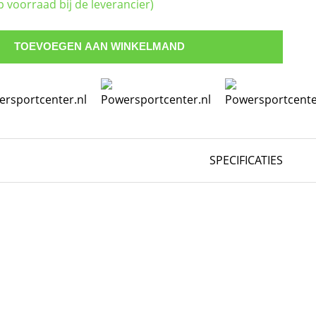
p voorraad bij de leverancier)
TOEVOEGEN AAN WINKELMAND
SPECIFICATIES