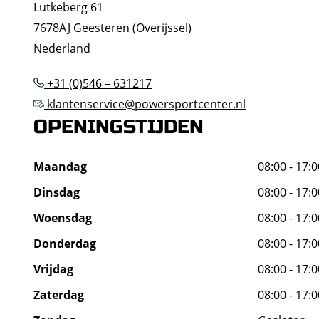
Lutkeberg 61
7678AJ Geesteren (Overijssel)
Nederland
+31 (0)546 – 631217
klantenservice@powersportcenter.nl
OPENINGSTIJDEN
Maandag
08:00 - 17:0
Dinsdag
08:00 - 17:0
Woensdag
08:00 - 17:0
Donderdag
08:00 - 17:0
Vrijdag
08:00 - 17:0
Zaterdag
08:00 - 17:0