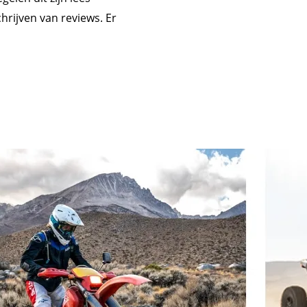
hrijven van reviews. Er