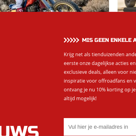
MIS GEEN ENKELE 
Krijg net als tienduizenden and
eerste onze dagelijkse acties e
exclusieve deals, alleen voor ni
inspiratie voor offroadfans en
ontvang je nu 10% korting op je
altijd mogelijk!