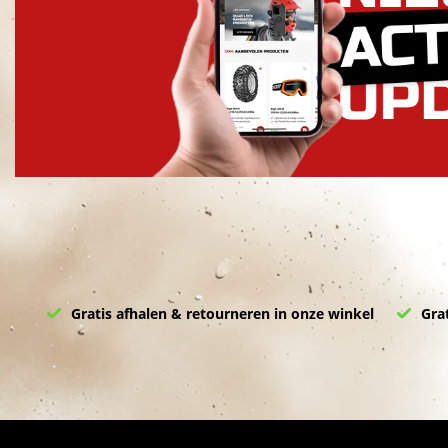
Gratis afhalen & retourneren in onze winkel
Grat