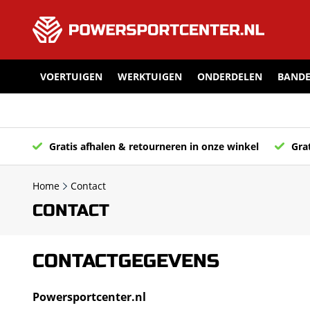
VOERTUIGEN
WERKTUIGEN
ONDERDELEN
BANDE
Gratis afhalen & retourneren in onze winkel
Grat
Home
Contact
CONTACT
CONTACTGEGEVENS
Powersportcenter.nl