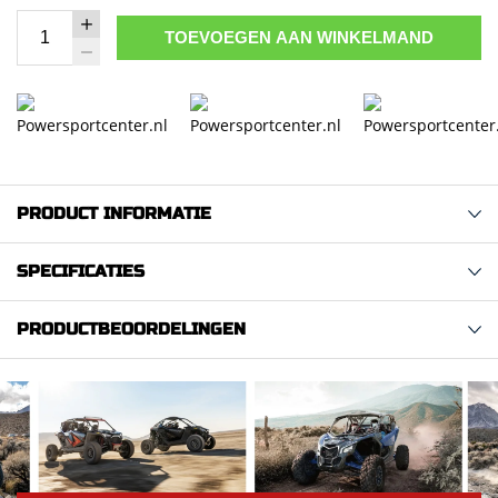
TOEVOEGEN AAN WINKELMAND
PRODUCT INFORMATIE
SPECIFICATIES
PRODUCTBEOORDELINGEN