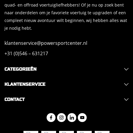
quad- en offroad voertuigliefhebbers! Of je nu op zoek bent
naar onderdelen om je favoriete voertuig te upgraden of een
compleet nieuw avontuur wilt beginnen, wij hebben alles wat
je nodig hebt.
klantenservice@powersportcenter.nl
+31 (0)546 – 631217
CATEGORIEËN
KLANTENSERVICE
CONTACT