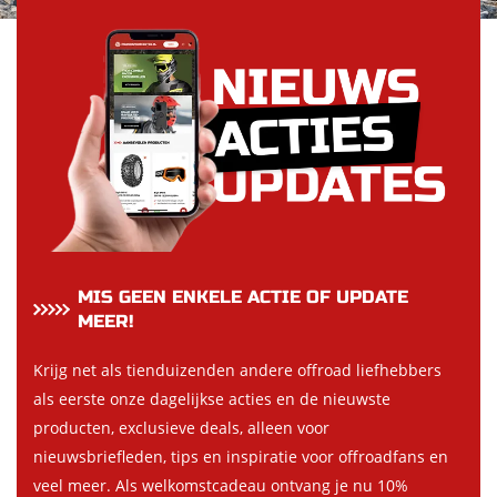
MIS GEEN ENKELE ACTIE OF UPDATE
MEER!
Krijg net als tienduizenden andere offroad liefhebbers
als eerste onze dagelijkse acties en de nieuwste
producten, exclusieve deals, alleen voor
nieuwsbriefleden, tips en inspiratie voor offroadfans en
veel meer. Als welkomstcadeau ontvang je nu 10%