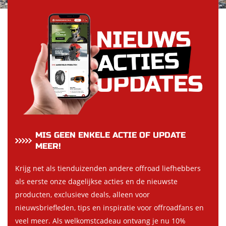
MIS GEEN ENKELE ACTIE OF UPDATE
MEER!
Krijg net als tienduizenden andere offroad liefhebbers
als eerste onze dagelijkse acties en de nieuwste
producten, exclusieve deals, alleen voor
nieuwsbriefleden, tips en inspiratie voor offroadfans en
veel meer. Als welkomstcadeau ontvang je nu 10%