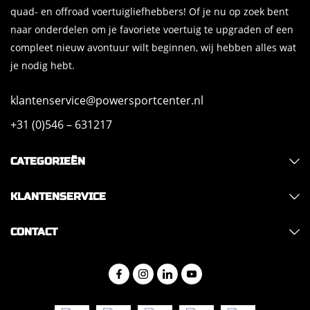
quad- en offroad voertuigliefhebbers! Of je nu op zoek bent
naar onderdelen om je favoriete voertuig te upgraden of een
compleet nieuw avontuur wilt beginnen, wij hebben alles wat
je nodig hebt.
klantenservice@powersportcenter.nl
+31 (0)546 – 631217
CATEGORIEËN
KLANTENSERVICE
CONTACT