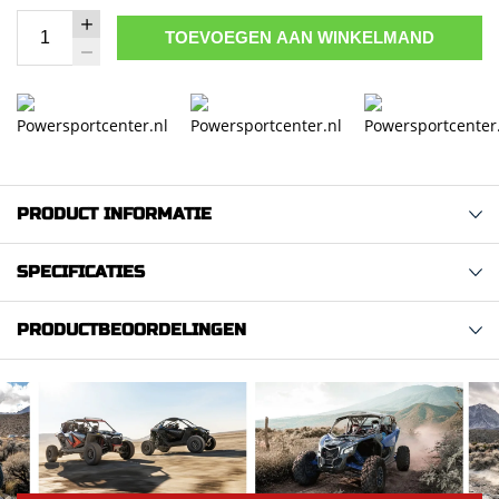
TOEVOEGEN AAN WINKELMAND
PRODUCT INFORMATIE
SPECIFICATIES
PRODUCTBEOORDELINGEN