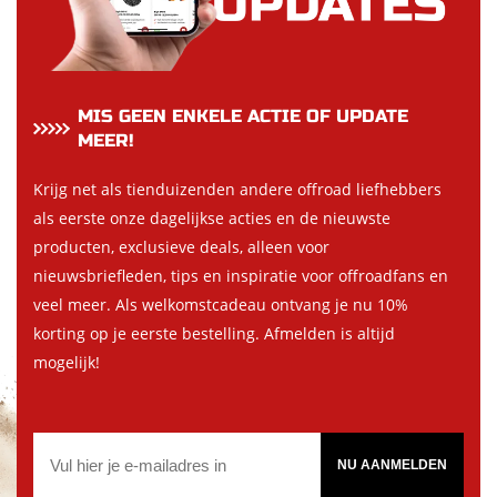
MIS GEEN ENKELE ACTIE OF UPDATE
MEER!
Krijg net als tienduizenden andere offroad liefhebbers
als eerste onze dagelijkse acties en de nieuwste
producten, exclusieve deals, alleen voor
nieuwsbriefleden, tips en inspiratie voor offroadfans en
veel meer. Als welkomstcadeau ontvang je nu 10%
korting op je eerste bestelling. Afmelden is altijd
mogelijk!
NU AANMELDEN