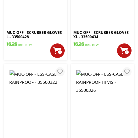
MUC-OFF - SCRUBBER GLOVES
MUC-OFF - SCRUBBER GLOVES
L - 33500428
XL - 33500434
16,26
16,26
incl. BTW
incl. BTW