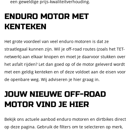
een geweldige prijs-kwaliteitverhouding.
ENDURO MOTOR MET
KENTEKEN
Het grote voordeel van veel enduro motoren is dat ze
straatlegaal kunnen zijn. Wil je off-road routes (zoals het TET-
netwerk) aan elkaar knopen en moet je daarvoor stukken over
het asfalt rijden? Let dan goed op of de motor geleverd wordt
met een geldig kenteken en of deze voldoet aan de eisen voor
de openbare weg. Wij adviseren je hier graag in.
JOUW NIEUWE OFF-ROAD
MOTOR VIND JE HIER
Bekijk ons actuele aanbod enduro motoren en dirtbikes direct
op deze pagina. Gebruik de filters om te selecteren op merk,