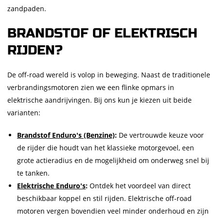
zandpaden.
BRANDSTOF OF ELEKTRISCH
RIJDEN?
De off-road wereld is volop in beweging. Naast de traditionele
verbrandingsmotoren zien we een flinke opmars in
elektrische aandrijvingen. Bij ons kun je kiezen uit beide
varianten:
Brandstof Enduro's (Benzine)
:
De vertrouwde keuze voor
de rijder die houdt van het klassieke motorgevoel, een
grote actieradius en de mogelijkheid om onderweg snel bij
te tanken.
Elektrische Enduro's
:
Ontdek het voordeel van direct
beschikbaar koppel en stil rijden. Elektrische off-road
motoren vergen bovendien veel minder onderhoud en zijn