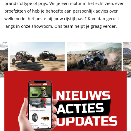
brandstoftype of prijs. Wil je een motor in het echt zien, even
proefzitten of heb je behoefte aan persoonlijk advies over
welk model het beste bij jouw rijstijl past? Kom dan gerust
langs in onze showroom. Ons team helpt je graag verder.