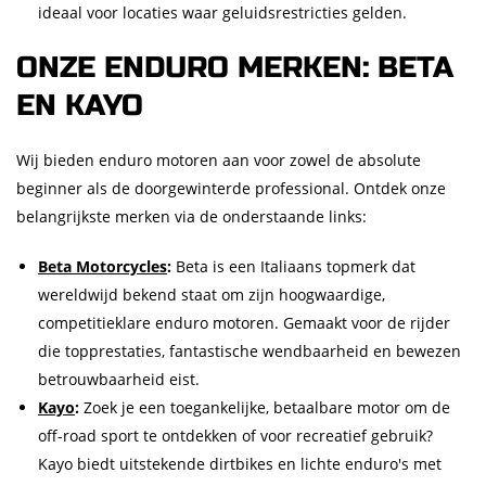
ideaal voor locaties waar geluidsrestricties gelden.
ONZE ENDURO MERKEN: BETA
EN KAYO
Wij bieden enduro motoren aan voor zowel de absolute
beginner als de doorgewinterde professional. Ontdek onze
belangrijkste merken via de onderstaande links:
Beta Motorcycles
:
Beta is een Italiaans topmerk dat
wereldwijd bekend staat om zijn hoogwaardige,
competitieklare enduro motoren. Gemaakt voor de rijder
die topprestaties, fantastische wendbaarheid en bewezen
betrouwbaarheid eist.
Kayo
:
Zoek je een toegankelijke, betaalbare motor om de
off-road sport te ontdekken of voor recreatief gebruik?
Kayo biedt uitstekende dirtbikes en lichte enduro's met