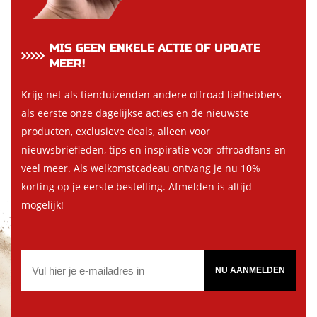
MIS GEEN ENKELE ACTIE OF UPDATE
MEER!
Krijg net als tienduizenden andere offroad liefhebbers
als eerste onze dagelijkse acties en de nieuwste
producten, exclusieve deals, alleen voor
nieuwsbriefleden, tips en inspiratie voor offroadfans en
veel meer. Als welkomstcadeau ontvang je nu 10%
korting op je eerste bestelling. Afmelden is altijd
mogelijk!
NU AANMELDEN