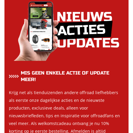
MIS GEEN ENKELE ACTIE OF UPDATE
MEER!
Krijg net als tienduizenden andere offroad liefhebbers
als eerste onze dagelijkse acties en de nieuwste
producten, exclusieve deals, alleen voor
nieuwsbriefleden, tips en inspiratie voor offroadfans en
veel meer. Als welkomstcadeau ontvang je nu 10%
korting op je eerste bestelling. Afmelden is altijd