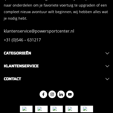
naar onderdelen om je favoriete voertuig te upgraden of een
compleet nieuw avontuur wilt beginnen, wij hebben alles wat
je nodig hebt.
klantenservice@powersportcenter.nl
+31 (0)546 – 631217
CATEGORIEËN
KLANTENSERVICE
CONTACT