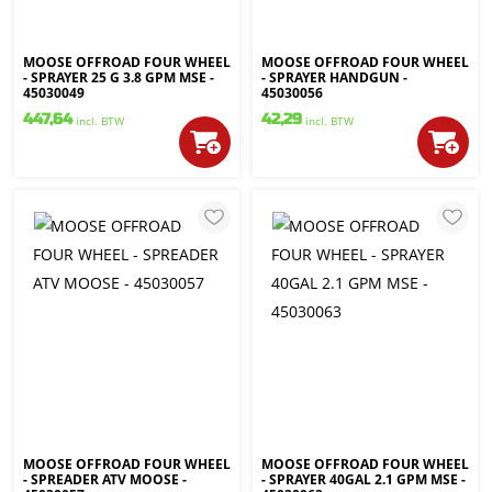
MOOSE OFFROAD FOUR WHEEL
MOOSE OFFROAD FOUR WHEEL
- SPRAYER 25 G 3.8 GPM MSE -
- SPRAYER HANDGUN -
45030049
45030056
447,64
42,29
incl. BTW
incl. BTW
MOOSE OFFROAD FOUR WHEEL
MOOSE OFFROAD FOUR WHEEL
- SPREADER ATV MOOSE -
- SPRAYER 40GAL 2.1 GPM MSE -