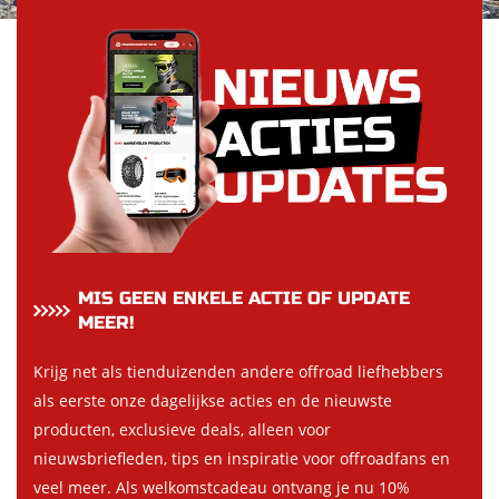
MIS GEEN ENKELE ACTIE OF UPDATE
MEER!
Krijg net als tienduizenden andere offroad liefhebbers
als eerste onze dagelijkse acties en de nieuwste
producten, exclusieve deals, alleen voor
nieuwsbriefleden, tips en inspiratie voor offroadfans en
veel meer. Als welkomstcadeau ontvang je nu 10%