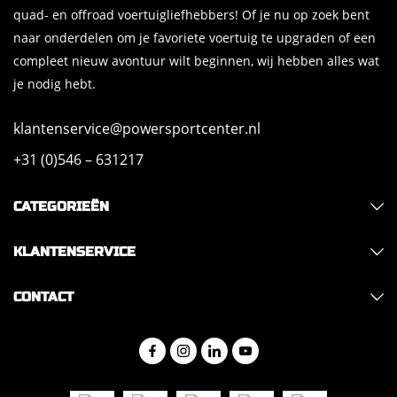
quad- en offroad voertuigliefhebbers! Of je nu op zoek bent
naar onderdelen om je favoriete voertuig te upgraden of een
compleet nieuw avontuur wilt beginnen, wij hebben alles wat
je nodig hebt.
klantenservice@powersportcenter.nl
+31 (0)546 – 631217
CATEGORIEËN
KLANTENSERVICE
CONTACT