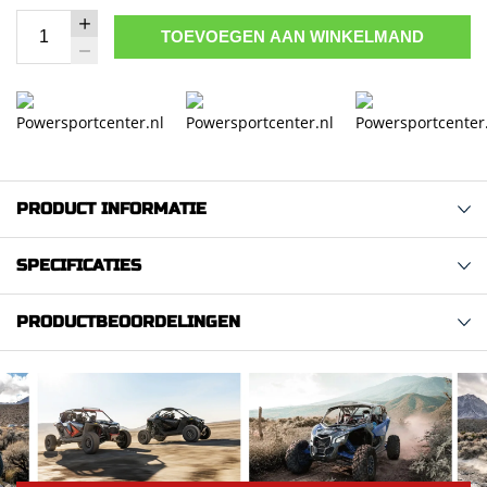
TOEVOEGEN AAN WINKELMAND
PRODUCT INFORMATIE
SPECIFICATIES
PRODUCTBEOORDELINGEN